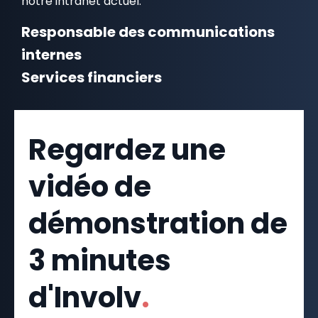
notre intranet actuel.
Responsable des communications
internes
Services financiers
Regardez une
vidéo de
démonstration de
3 minutes
d'Involv
.