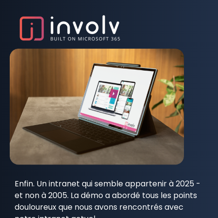
Enfin. Un intranet qui semble appartenir à 2025 -
et non à 2005. La démo a abordé tous les points
douloureux que nous avons rencontrés avec