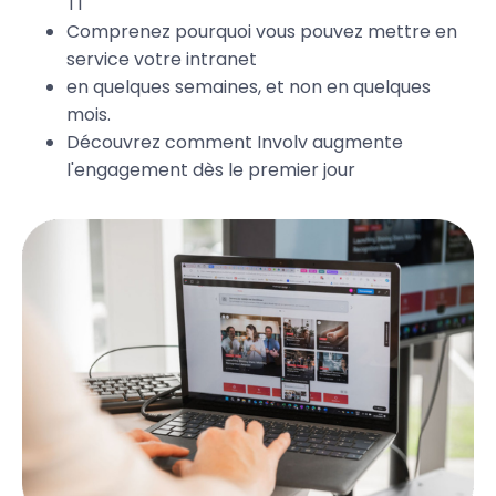
TI
Comprenez pourquoi vous pouvez mettre en
service votre intranet
en quelques semaines, et non en quelques
mois.
Découvrez comment Involv augmente
l'engagement dès le premier jour