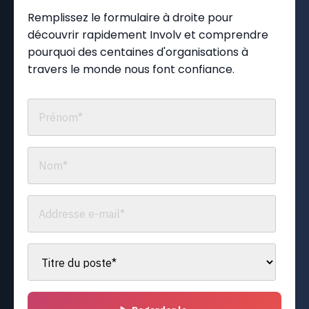
Remplissez le formulaire à droite pour
découvrir rapidement Involv et comprendre
pourquoi des centaines d'organisations à
travers le monde nous font confiance.