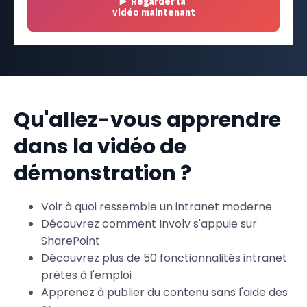
Qu'allez-vous apprendre
dans la vidéo de
démonstration ?
Voir à quoi ressemble un intranet moderne
Découvrez comment Involv s'appuie sur
SharePoint
Découvrez plus de 50 fonctionnalités intranet
prêtes à l'emploi
Apprenez à publier du contenu sans l'aide des