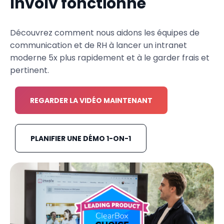
Involv fonctionne
Découvrez comment nous aidons les équipes de
communication et de RH à lancer un intranet
moderne 5x plus rapidement et à le garder frais et
pertinent.
REGARDER LA VIDÉO MAINTENANT
PLANIFIER UNE DÉMO 1-ON-1