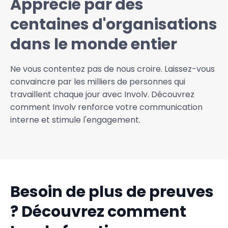
Apprécié par des
centaines d'organisations
dans le monde entier
Ne vous contentez pas de nous croire. Laissez-vous
convaincre par les milliers de personnes qui
travaillent chaque jour avec Involv. Découvrez
comment Involv renforce votre communication
interne et stimule l'engagement.
Besoin de plus de preuves
? Découvrez comment