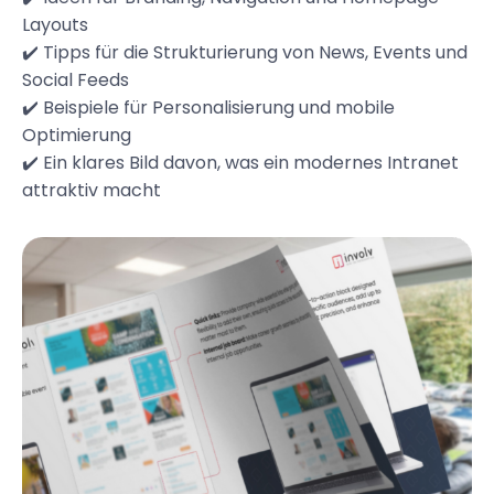
Layouts
✔️ Tipps für die Strukturierung von News, Events und
Social Feeds
✔️ Beispiele für Personalisierung und mobile
Optimierung
✔️ Ein klares Bild davon, was ein modernes Intranet
attraktiv macht