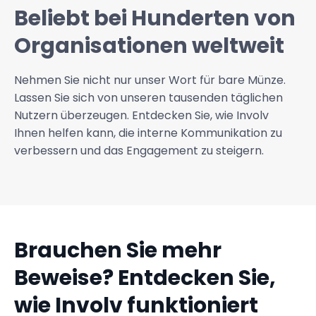
Beliebt bei Hunderten von
Organisationen weltweit
Nehmen Sie nicht nur unser Wort für bare Münze.
Lassen Sie sich von unseren tausenden täglichen
Nutzern überzeugen. Entdecken Sie, wie Involv
Ihnen helfen kann, die interne Kommunikation zu
verbessern und das Engagement zu steigern.
Brauchen Sie mehr
Beweise? Entdecken Sie,
wie Involv funktioniert