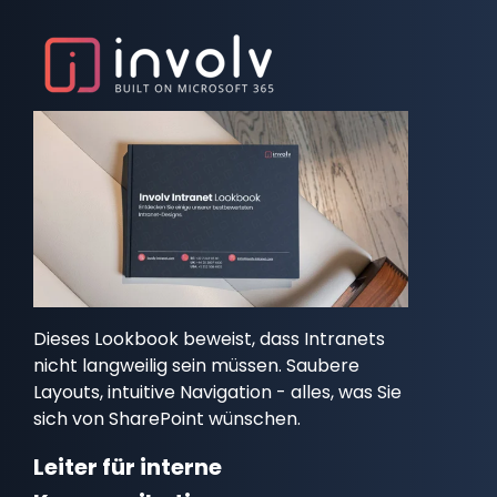
Dieses Lookbook beweist, dass Intranets
nicht langweilig sein müssen. Saubere
Layouts, intuitive Navigation - alles, was Sie
sich von SharePoint wünschen.
Leiter für interne