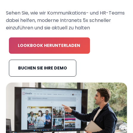
Sehen Sie, wie wir Kommunikations- und HR-Teams
dabei helfen, moderne Intranets 5x schneller
einzuführen und sie aktuell zu halten
LOOKBOOK HERUNTERLADEN
BUCHEN SIE IHRE DEMO