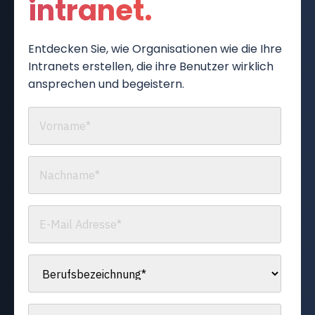
intranet.
Entdecken Sie, wie Organisationen wie die Ihre
Intranets erstellen, die ihre Benutzer wirklich
ansprechen und begeistern.